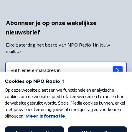
Abonneer je op onze wekelijkse
nieuwsbrief
Elke zaterdag het beste van NPO Radio 1 in jouw
mailbox
Algemene voorwaarden
Privacybeleid
Cookiebeleid