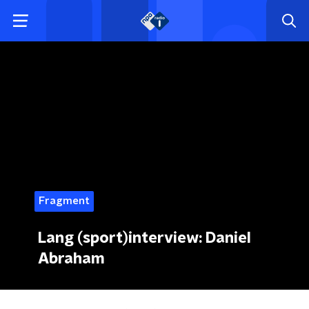
Fragment
Lang (sport)interview: Daniel
Abraham