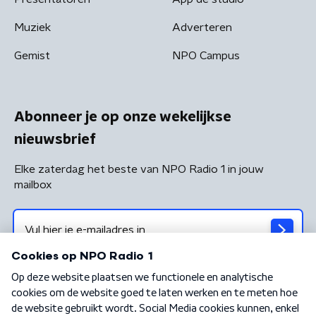
Muziek
Adverteren
Gemist
NPO Campus
Abonneer je op onze wekelijkse
nieuwsbrief
Elke zaterdag het beste van NPO Radio 1 in jouw
mailbox