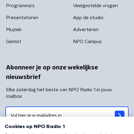
Programma's
Veelgestelde vragen
Presentatoren
App de studio
Muziek
Adverteren
Gemist
NPO Campus
Abonneer je op onze wekelijkse
nieuwsbrief
Elke zaterdag het beste van NPO Radio 1 in jouw
mailbox