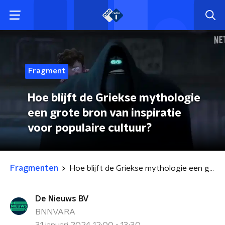
Fragment
Hoe blijft de Griekse mythologie
een grote bron van inspiratie
voor populaire cultuur?
Fragmenten
Hoe blijft de Griekse mythologie een grote bron van inspiratie voor populaire cultuur?
De Nieuws BV
BNNVARA