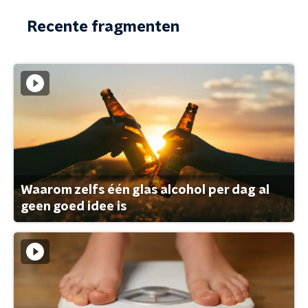
Recente fragmenten
Waarom zelfs één glas alcohol per dag al
geen goed idee is