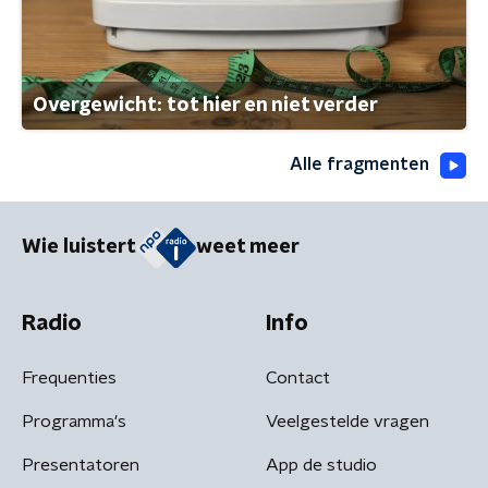
Overgewicht: tot hier en niet verder
Alle fragmenten
Wie luistert
weet meer
Radio
Info
Frequenties
Contact
Programma's
Veelgestelde vragen
Presentatoren
App de studio