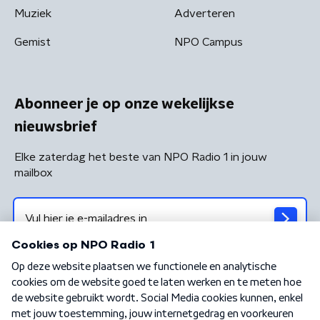
Muziek
Adverteren
Gemist
NPO Campus
Abonneer je op onze wekelijkse
nieuwsbrief
Elke zaterdag het beste van NPO Radio 1 in jouw
mailbox
Algemene voorwaarden
Privacybeleid