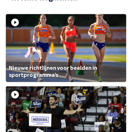
Nieuwe richtlijnen voor beelden in
sportprogramma's