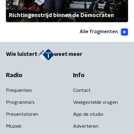
Richtingenstrijd binnen de Democraten
Alle fragmenten
Wie luistert
weet meer
Radio
Info
Frequenties
Contact
Programma's
Veelgestelde vragen
Presentatoren
App de studio
Muziek
Adverteren