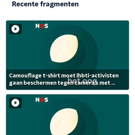
Recente fragmenten
Camouflage t-shirt moet lhbti-activisten
gaan beschermen tegen camera's met ...