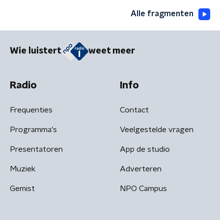
Alle fragmenten
Wie luistert
weet meer
Radio
Info
Frequenties
Contact
Programma's
Veelgestelde vragen
Presentatoren
App de studio
Muziek
Adverteren
Gemist
NPO Campus