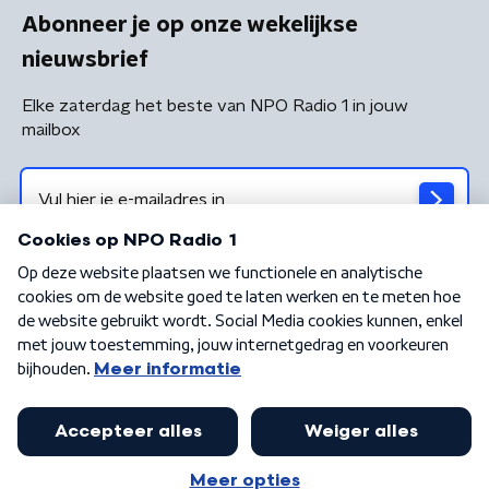
Abonneer je op onze wekelijkse
nieuwsbrief
Elke zaterdag het beste van NPO Radio 1 in jouw
mailbox
Algemene voorwaarden
Privacybeleid
Cookiebeleid