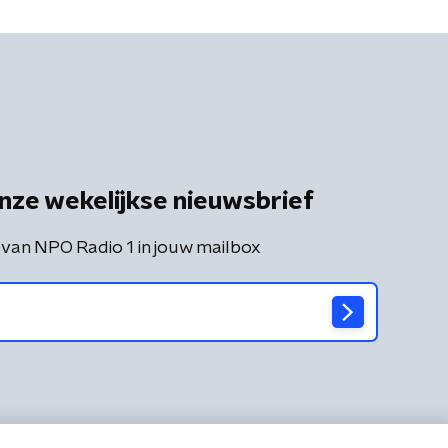
nze wekelijkse nieuwsbrief
 van NPO Radio 1 in jouw mailbox