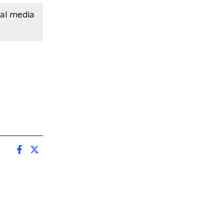
ial media