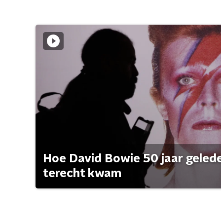
Hoe David Bowie 50 jaar geleden
terecht kwam