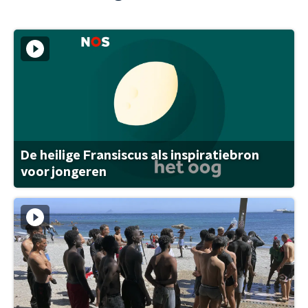
De heilige Fransiscus als inspiratiebron
voor jongeren