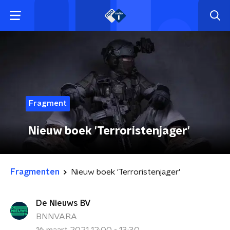
Fragment
Nieuw boek 'Terroristenjager'
Fragmenten
Nieuw boek 'Terroristenjager'
De Nieuws BV
BNNVARA