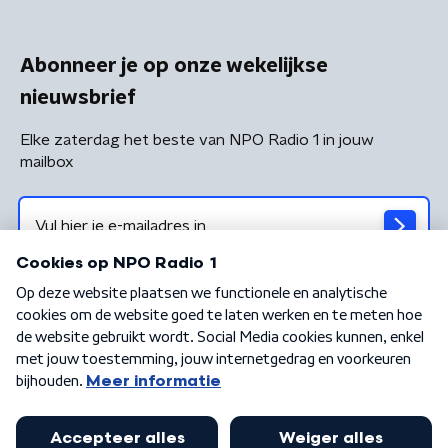
Abonneer je op onze wekelijkse
nieuwsbrief
Elke zaterdag het beste van NPO Radio 1 in jouw
mailbox
Algemene voorwaarden
Privacybeleid
Cookiebeleid