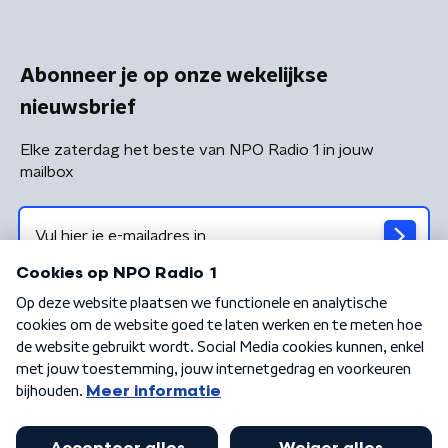
Abonneer je op onze wekelijkse
nieuwsbrief
Elke zaterdag het beste van NPO Radio 1 in jouw
mailbox
Algemene voorwaarden
Privacybeleid
Cookiebeleid