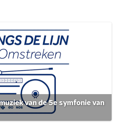
muziek van de 5e symfonie van