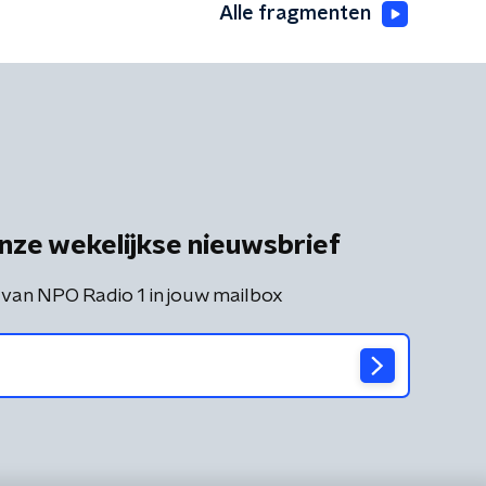
Alle fragmenten
nze wekelijkse nieuwsbrief
 van NPO Radio 1 in jouw mailbox