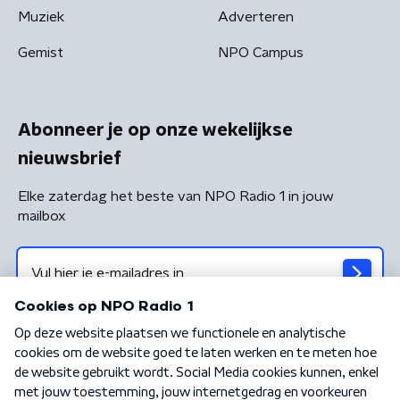
Muziek
Adverteren
Gemist
NPO Campus
Abonneer je op onze wekelijkse
nieuwsbrief
Elke zaterdag het beste van NPO Radio 1 in jouw
mailbox
Algemene voorwaarden
Privacybeleid