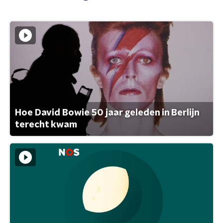
Hoe David Bowie 50 jaar geleden in Berlijn
terecht kwam