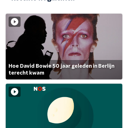
Hoe David Bowie 50 jaar geleden in Berlijn
terecht kwam