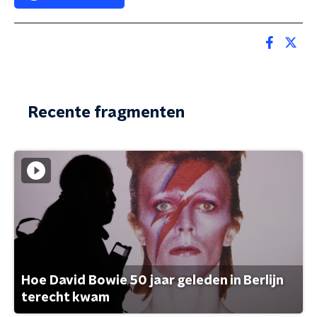
Recente fragmenten
Hoe David Bowie 50 jaar geleden in Berlijn
terecht kwam