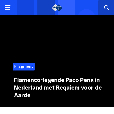
Fragment
Flamenco-legende Paco Pena in
Nederland met Requiem voor de
Aarde