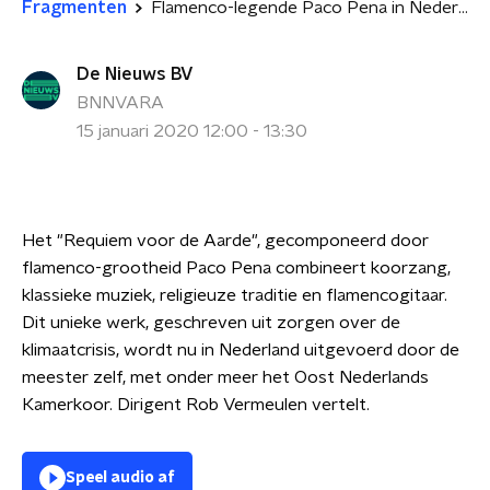
Fragmenten
Flamenco-legende Paco Pena in Nederland met Requiem voor de Aarde
De Nieuws BV
BNNVARA
15 januari 2020 12:00 - 13:30
Het "Requiem voor de Aarde", gecomponeerd door
flamenco-grootheid Paco Pena combineert koorzang,
klassieke muziek, religieuze traditie en flamencogitaar.
Dit unieke werk, geschreven uit zorgen over de
klimaatcrisis, wordt nu in Nederland uitgevoerd door de
meester zelf, met onder meer het Oost Nederlands
Kamerkoor. Dirigent Rob Vermeulen vertelt.
Speel audio af