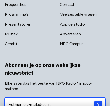
Frequenties
Contact
Programma's
Veelgestelde vragen
Presentatoren
App de studio
Muziek
Adverteren
Gemist
NPO Campus
Abonneer je op onze wekelijkse
nieuwsbrief
Elke zaterdag het beste van NPO Radio 1 in jouw
mailbox