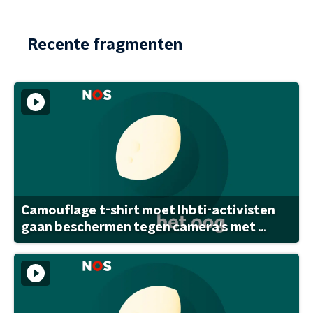
Recente fragmenten
Camouflage t-shirt moet lhbti-activisten
gaan beschermen tegen camera's met ...