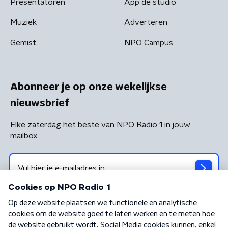
Presentatoren
App de studio
Muziek
Adverteren
Gemist
NPO Campus
Abonneer je op onze wekelijkse
nieuwsbrief
Elke zaterdag het beste van NPO Radio 1 in jouw
mailbox