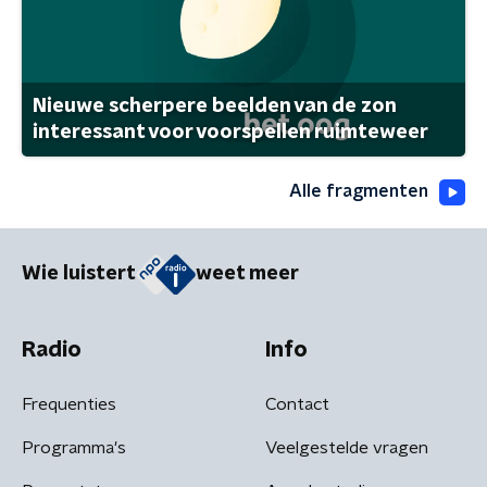
Nieuwe scherpere beelden van de zon
interessant voor voorspellen ruimteweer
Alle fragmenten
Wie luistert
weet meer
Radio
Info
Frequenties
Contact
Programma's
Veelgestelde vragen