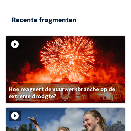
Recente fragmenten
Hoe reageert de vuurwerkbranche op de
extreme droogte?