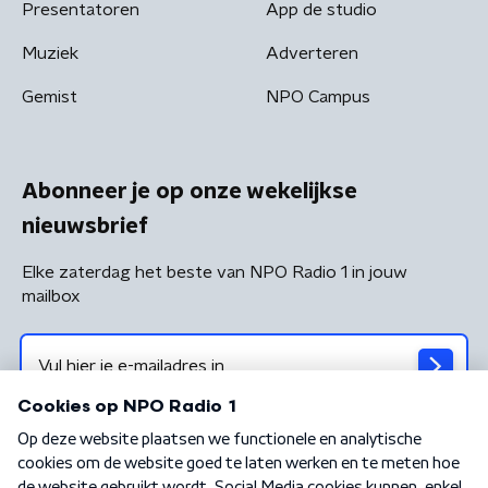
Presentatoren
App de studio
Muziek
Adverteren
Gemist
NPO Campus
Abonneer je op onze wekelijkse
nieuwsbrief
Elke zaterdag het beste van NPO Radio 1 in jouw
mailbox