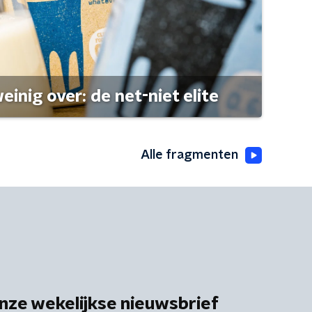
einig over: de net-niet elite
Alle fragmenten
nze wekelijkse nieuwsbrief