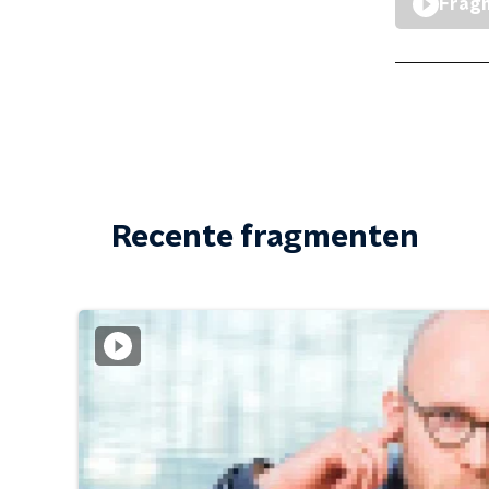
Fragm
Recente fragmenten