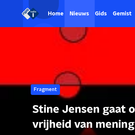
Home
Nieuws
Gids
Gemist
Fragment
Stine Jensen gaat 
vrijheid van mening