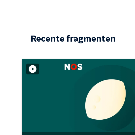
Recente fragmenten