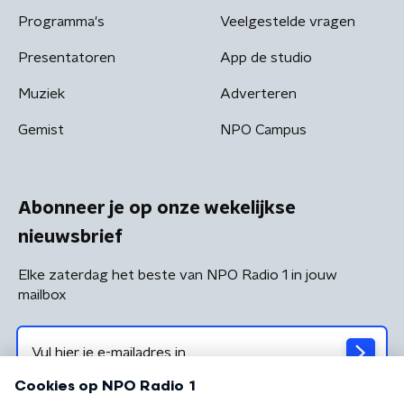
Programma's
Veelgestelde vragen
Presentatoren
App de studio
Muziek
Adverteren
Gemist
NPO Campus
Abonneer je op onze wekelijkse
nieuwsbrief
Elke zaterdag het beste van NPO Radio 1 in jouw
mailbox