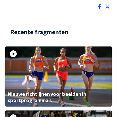
Recente fragmenten
Nieuwe richtlijnen voor beelden in
sportprogramma's