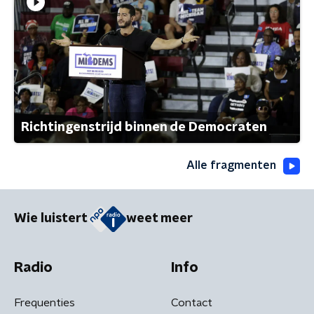
Richtingenstrijd binnen de Democraten
Alle fragmenten
Wie luistert
weet meer
Radio
Info
Frequenties
Contact