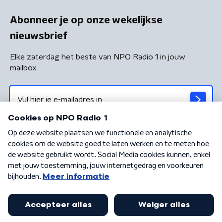
Abonneer je op onze wekelijkse
nieuwsbrief
Elke zaterdag het beste van NPO Radio 1 in jouw
mailbox
Algemene voorwaarden
Privacybeleid
Cookiebeleid