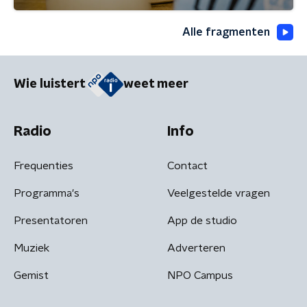
Alle fragmenten
Wie luistert
weet meer
Radio
Info
Frequenties
Contact
Programma's
Veelgestelde vragen
Presentatoren
App de studio
Muziek
Adverteren
Gemist
NPO Campus