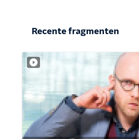
Recente fragmenten