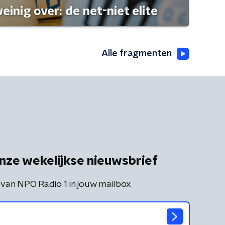
einig over: de net-niet elite
Alle fragmenten
nze wekelijkse nieuwsbrief
 van NPO Radio 1 in jouw mailbox