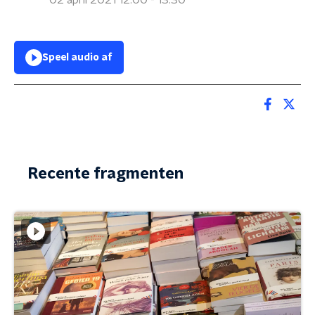
02 april 2021 12:00 - 13:30
Speel audio af
Recente fragmenten