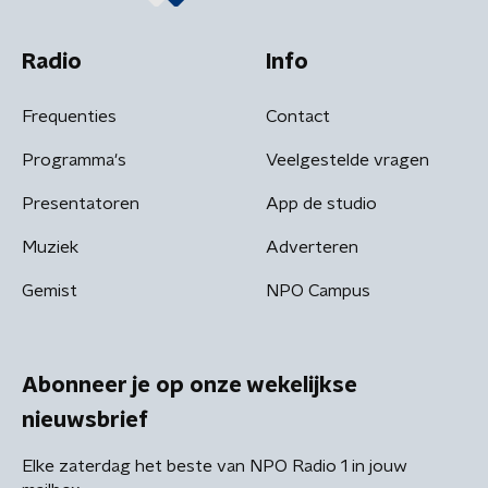
Radio
Info
Frequenties
Contact
Programma's
Veelgestelde vragen
Presentatoren
App de studio
Muziek
Adverteren
Gemist
NPO Campus
Abonneer je op onze wekelijkse
nieuwsbrief
Elke zaterdag het beste van NPO Radio 1 in jouw