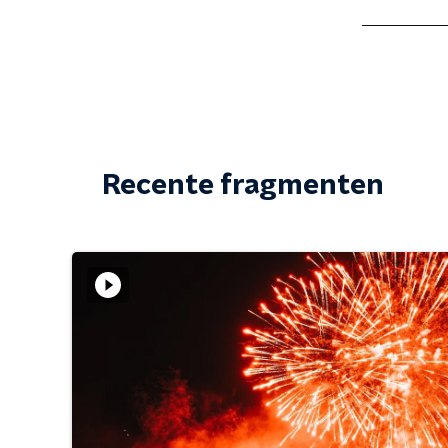
Recente fragmenten