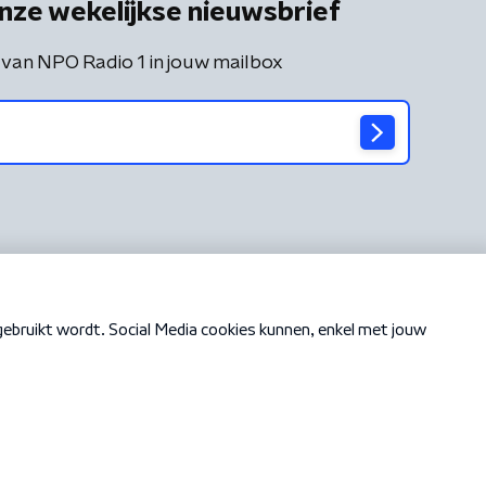
nze wekelijkse nieuwsbrief
 van NPO Radio 1 in jouw mailbox
Cookiebeleid