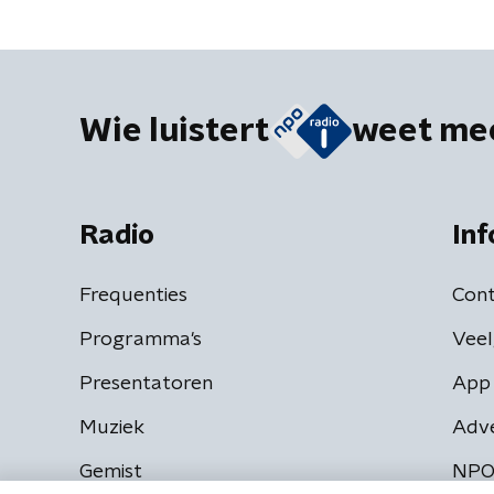
Wie luistert
weet me
Radio
Inf
Frequenties
Cont
Programma's
Veel
Presentatoren
App 
Muziek
Adv
Gemist
NPO