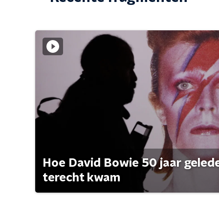
Hoe David Bowie 50 jaar geleden
terecht kwam