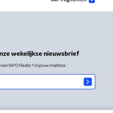
nze wekelijkse nieuwsbrief
 van NPO Radio 1 in jouw mailbox