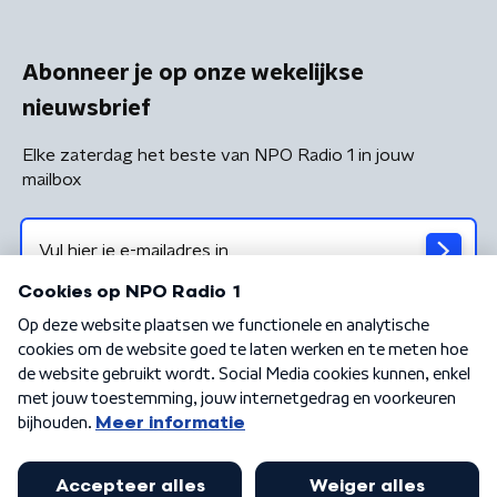
Abonneer je op onze wekelijkse
nieuwsbrief
Elke zaterdag het beste van NPO Radio 1 in jouw
mailbox
Algemene voorwaarden
Privacybeleid
Cookiebeleid