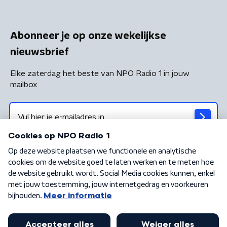
Abonneer je op onze wekelijkse
nieuwsbrief
Elke zaterdag het beste van NPO Radio 1 in jouw
mailbox
Algemene voorwaarden
Privacybeleid
Cookiebeleid