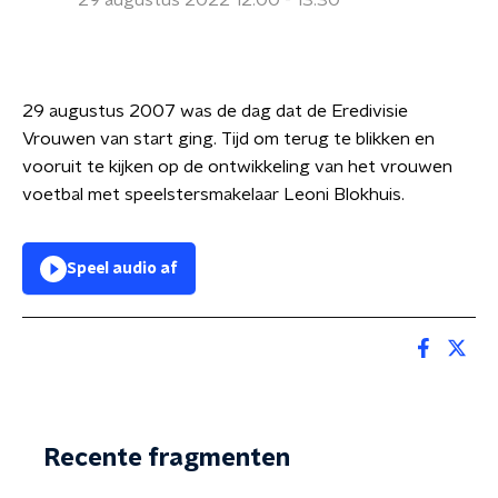
29 augustus 2022 12:00 - 13:30
29 augustus 2007 was de dag dat de Eredivisie
Vrouwen van start ging. Tijd om terug te blikken en
vooruit te kijken op de ontwikkeling van het vrouwen
voetbal met speelstersmakelaar Leoni Blokhuis.
Speel audio af
Recente fragmenten