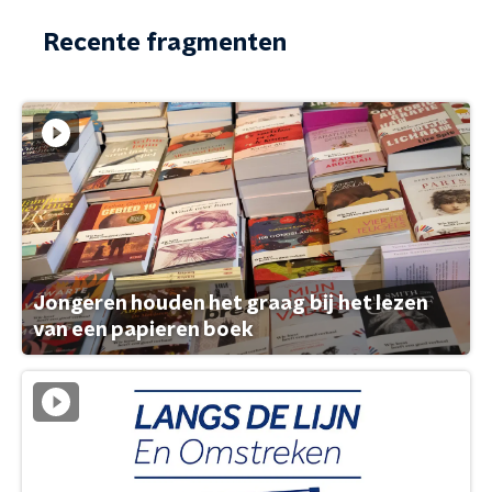
Recente fragmenten
Jongeren houden het graag bij het lezen
van een papieren boek