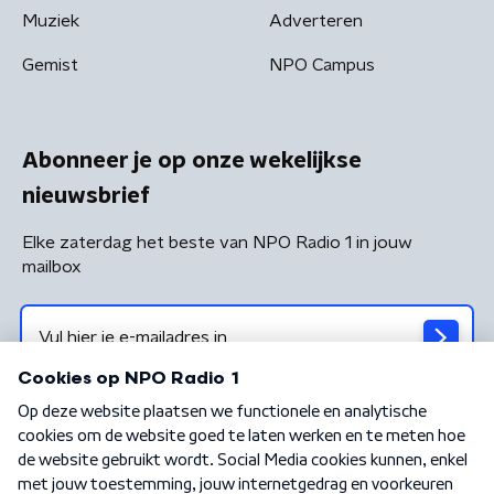
Muziek
Adverteren
Gemist
NPO Campus
Abonneer je op onze wekelijkse
nieuwsbrief
Elke zaterdag het beste van NPO Radio 1 in jouw
mailbox
Algemene voorwaarden
Privacybeleid