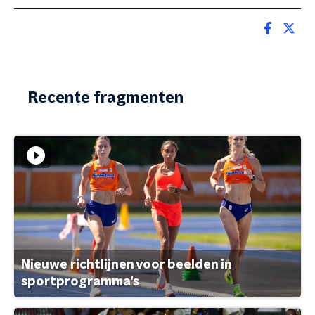
Recente fragmenten
Nieuwe richtlijnen voor beelden in
sportprogramma's