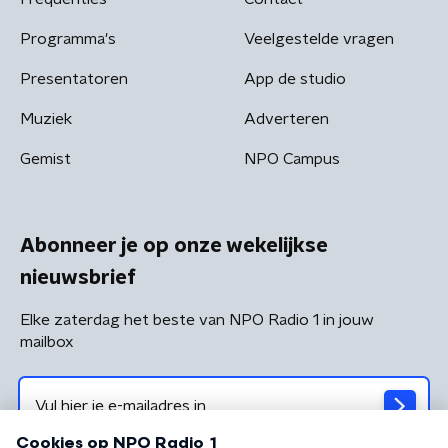
Programma's
Veelgestelde vragen
Presentatoren
App de studio
Muziek
Adverteren
Gemist
NPO Campus
Abonneer je op onze wekelijkse
nieuwsbrief
Elke zaterdag het beste van NPO Radio 1 in jouw
mailbox