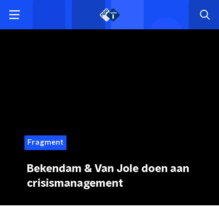
Fragment
Bekendam & Van Jole doen aan
crisismanagement