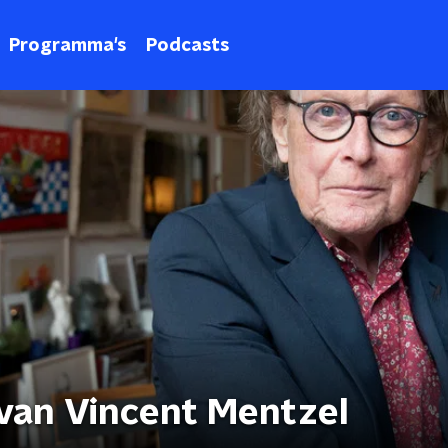
Programma's
Podcasts
 van Vincent Mentzel