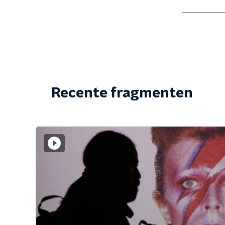
Recente fragmenten