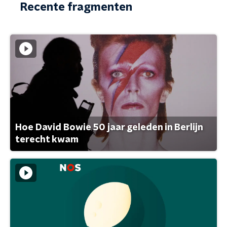
Recente fragmenten
Hoe David Bowie 50 jaar geleden in Berlijn
terecht kwam