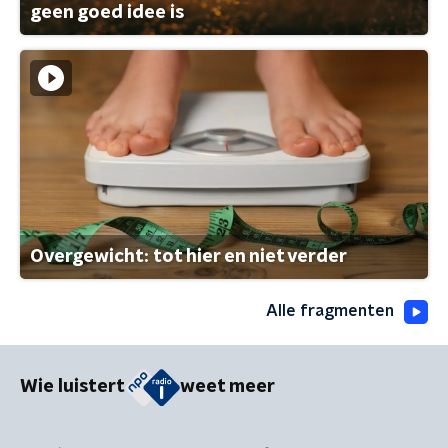
geen goed idee is
Overgewicht: tot hier en niet verder
Alle fragmenten
Wie luistert
weet meer