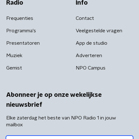
Radio
Info
Frequenties
Contact
Programma's
Veelgestelde vragen
Presentatoren
App de studio
Muziek
Adverteren
Gemist
NPO Campus
Abonneer je op onze wekelijkse
nieuwsbrief
Elke zaterdag het beste van NPO Radio 1 in jouw
mailbox