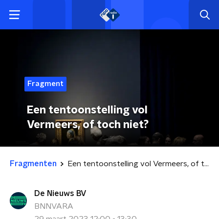
Fragment
Een tentoonstelling vol
Vermeers, of toch niet?
Fragmenten
Een tentoonstelling vol Vermeers, of toch niet?
De Nieuws BV
BNNVARA