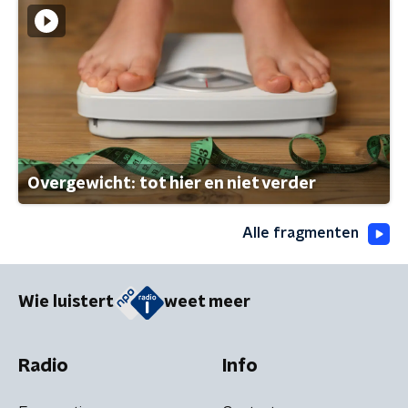
Overgewicht: tot hier en niet verder
Alle fragmenten
Wie luistert
weet meer
Radio
Info