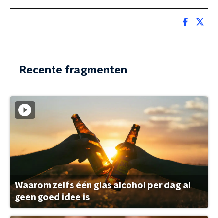
Recente fragmenten
Waarom zelfs één glas alcohol per dag al
geen goed idee is