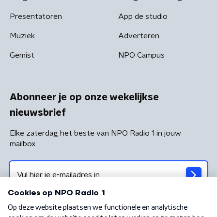
Presentatoren
App de studio
Muziek
Adverteren
Gemist
NPO Campus
Abonneer je op onze wekelijkse
nieuwsbrief
Elke zaterdag het beste van NPO Radio 1 in jouw
mailbox