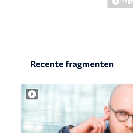
Fragm
Recente fragmenten