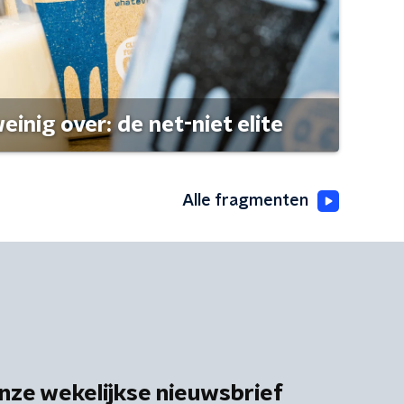
einig over: de net-niet elite
Alle fragmenten
nze wekelijkse nieuwsbrief