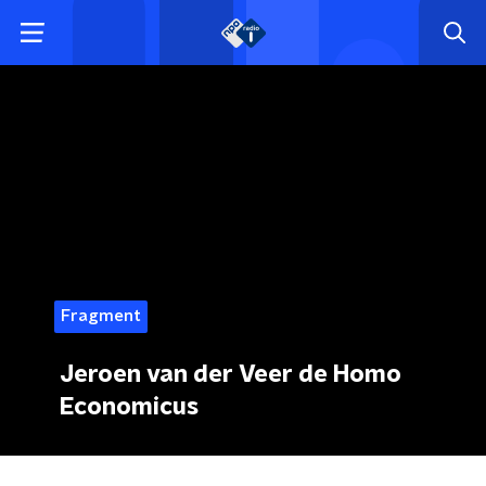
Fragment
Jeroen van der Veer de Homo
Economicus