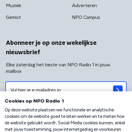
Muziek
Adverteren
Gemist
NPO Campus
Abonneer je op onze wekelijkse
nieuwsbrief
Elke zaterdag het beste van NPO Radio 1 in jouw
mailbox
Algemene voorwaarden
Privacybeleid