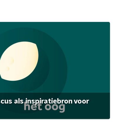
scus als inspiratiebron voor