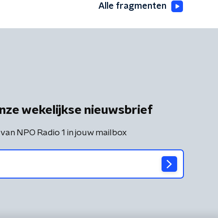
Alle fragmenten
nze wekelijkse nieuwsbrief
 van NPO Radio 1 in jouw mailbox