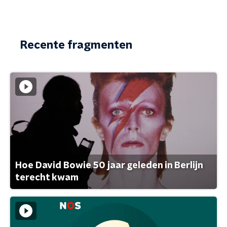
Recente fragmenten
Hoe David Bowie 50 jaar geleden in Berlijn
terecht kwam