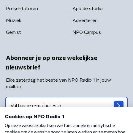
Presentatoren
App de studio
Muziek
Adverteren
Gemist
NPO Campus
Abonneer je op onze wekelijkse
nieuwsbrief
Elke zaterdag het beste van NPO Radio 1 in jouw
mailbox