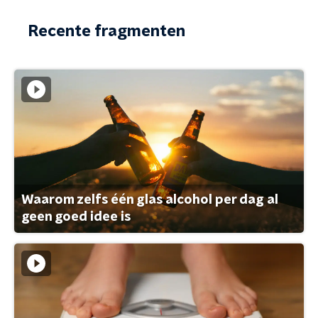
Recente fragmenten
Waarom zelfs één glas alcohol per dag al
geen goed idee is