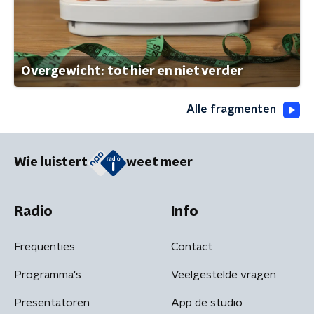
Overgewicht: tot hier en niet verder
Alle fragmenten
Wie luistert
weet meer
Radio
Info
Frequenties
Contact
Programma's
Veelgestelde vragen
Presentatoren
App de studio