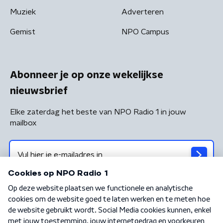
Muziek
Adverteren
Gemist
NPO Campus
Abonneer je op onze wekelijkse
nieuwsbrief
Elke zaterdag het beste van NPO Radio 1 in jouw
mailbox
Algemene voorwaarden
Privacybeleid