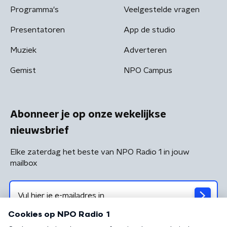
Programma's
Veelgestelde vragen
Presentatoren
App de studio
Muziek
Adverteren
Gemist
NPO Campus
Abonneer je op onze wekelijkse
nieuwsbrief
Elke zaterdag het beste van NPO Radio 1 in jouw
mailbox