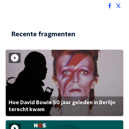
Recente fragmenten
Hoe David Bowie 50 jaar geleden in Berlijn
terecht kwam