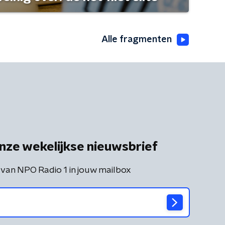
Alle fragmenten
nze wekelijkse nieuwsbrief
 van NPO Radio 1 in jouw mailbox