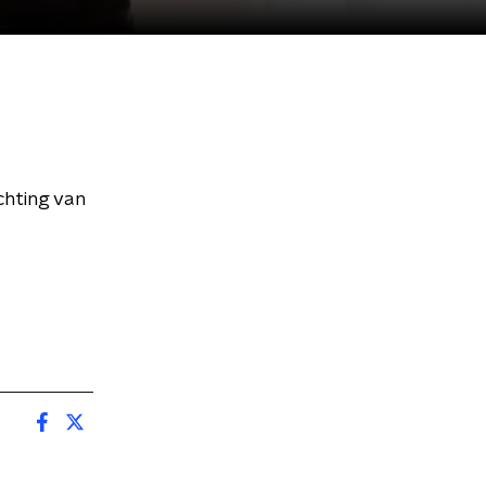
chting van