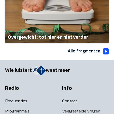
Overgewicht: tot hier en niet verder
Alle fragmenten
Wie luistert
weet meer
Radio
Info
Frequenties
Contact
Programma's
Veelgestelde vragen