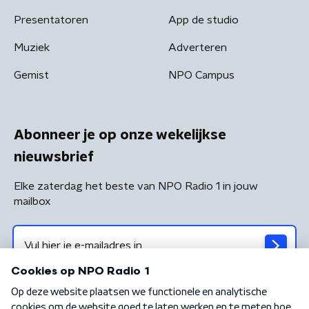
Presentatoren
App de studio
Muziek
Adverteren
Gemist
NPO Campus
Abonneer je op onze wekelijkse
nieuwsbrief
Elke zaterdag het beste van NPO Radio 1 in jouw
mailbox