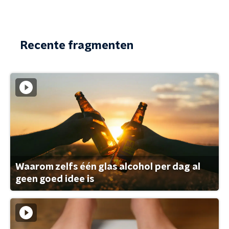
Recente fragmenten
Waarom zelfs één glas alcohol per dag al
geen goed idee is