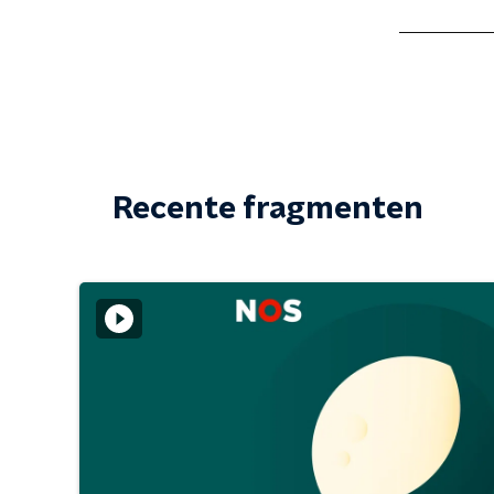
Recente fragmenten