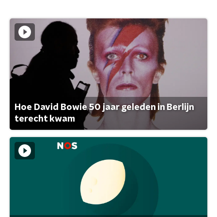
Hoe David Bowie 50 jaar geleden in Berlijn
terecht kwam