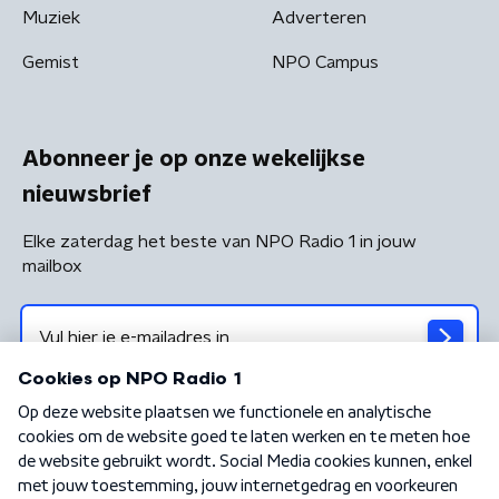
Muziek
Adverteren
Gemist
NPO Campus
Abonneer je op onze wekelijkse
nieuwsbrief
Elke zaterdag het beste van NPO Radio 1 in jouw
mailbox
Algemene voorwaarden
Privacybeleid