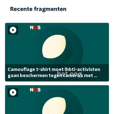
Recente fragmenten
Camouflage t-shirt moet lhbti-activisten
gaan beschermen tegen camera's met ...