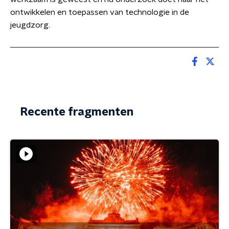
ontwikkelen en toepassen van technologie in de
jeugdzorg.
Recente fragmenten