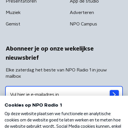
Presentatoren
App de studio
Muziek
Adverteren
Gemist
NPO Campus
Abonneer je op onze wekelijkse
nieuwsbrief
Elke zaterdag het beste van NPO Radio 1 in jouw
mailbox